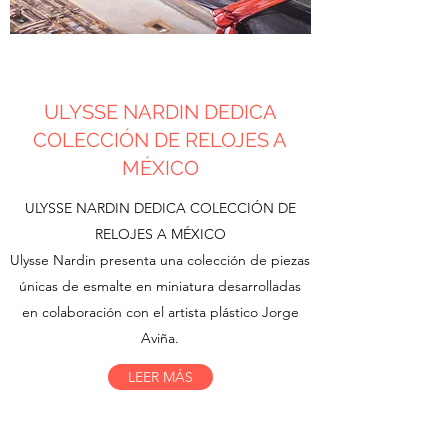
ULYSSE NARDIN DEDICA
COLECCIÓN DE RELOJES A
MÉXICO
ULYSSE NARDIN DEDICA COLECCIÓN DE
RELOJES A MÉXICO
Ulysse Nardin presenta una colección de piezas
únicas de esmalte en miniatura desarrolladas
en colaboración con el artista plástico Jorge
Aviña.
LEER MÁS