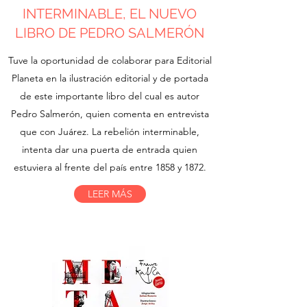
INTERMINABLE, EL NUEVO
LIBRO DE PEDRO SALMERÓN
Tuve la oportunidad de colaborar para Editorial
Planeta en la ilustración editorial y de portada
de este importante libro del cual es autor
Pedro Salmerón, quien comenta en entrevista
que con Juárez. La rebelión interminable,
intenta dar una puerta de entrada quien
estuviera al frente del país entre 1858 y 1872.
LEER MÁS