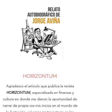
HORIZONTUM
Agradezco el articulo que publica la revista
HORIZONTUM
, especializada en finanzas y
cultura en donde me dieron la oportunidad de
narrar de propia voz mis inicios en el mundo de