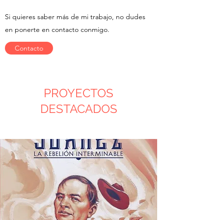
Si quieres saber más de mi trabajo, no dudes
en ponerte en contacto conmigo.
Contacto
PROYECTOS
DESTACADOS