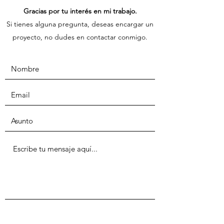
Gracias por tu interés en mi trabajo.
Si tienes alguna pregunta, deseas encargar un
proyecto, no dudes en contactar conmigo.
Enviar