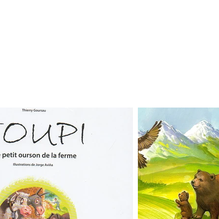
A GRÁFICO
CONTACTO