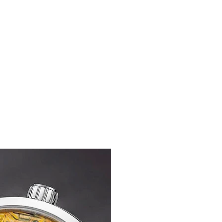
A GRÁFICO
CONTACTO