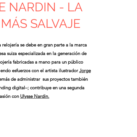
E NARDIN - LA
 MÁS SALVAJE
 relojería se debe en gran parte a la marca
sa suiza especializada en la generación de
lojería fabricadas a mano para un público
ndo esfuerzos con el artista ilustrador
Jorge
emás de administrar sus proyectos también
ding digital–; contribuye en una segunda
asión con
Ulysse Nardin.